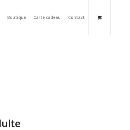
Boutique
Carte cadeau
Contact
ulte