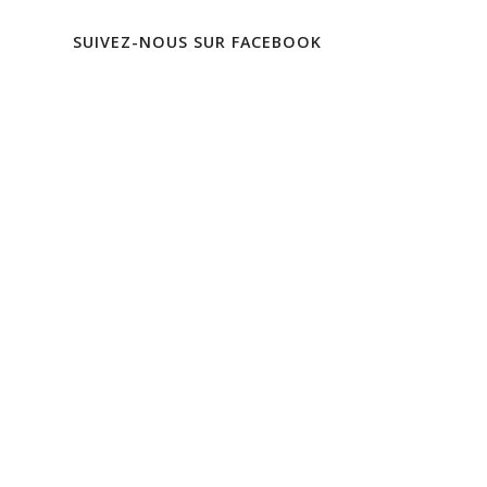
SUIVEZ-NOUS SUR FACEBOOK