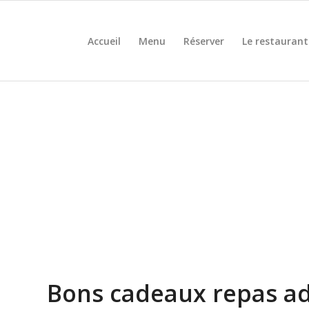
Accueil
Menu
Réserver
Le restaurant
Bons cadeaux repas ad